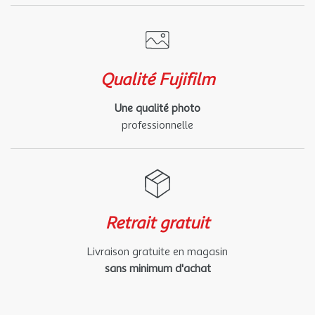
Qualité Fujifilm
Une qualité photo
professionnelle
Retrait gratuit
Livraison gratuite en magasin
sans minimum d'achat