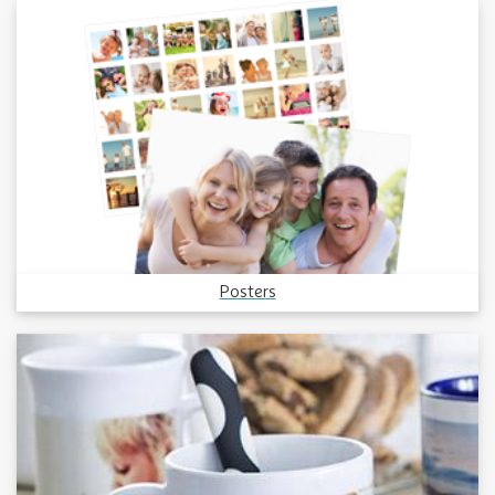
Posters