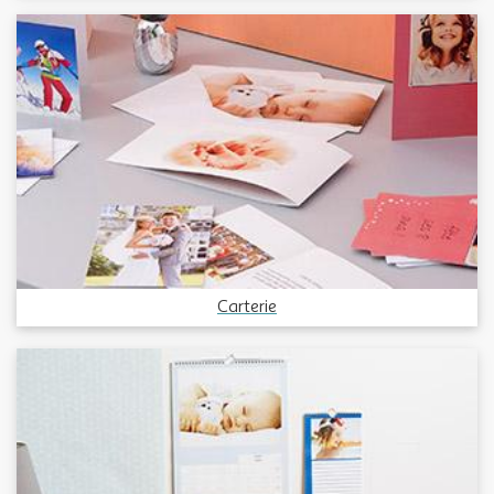
Carterie