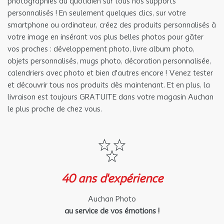
photographies du quotidien sur tous nos supports
personnalisés ! En seulement quelques clics, sur votre
smartphone ou ordinateur, créez des produits personnalisés à
votre image en insérant vos plus belles photos pour gâter
vos proches : développement photo, livre album photo,
objets personnalisés, mugs photo, décoration personnalisée,
calendriers avec photo et bien d'autres encore ! Venez tester
et découvrir tous nos produits dès maintenant. Et en plus, la
livraison est toujours GRATUITE dans votre magasin Auchan
le plus proche de chez vous.
40 ans d'expérience
Auchan Photo
au service de vos émotions !