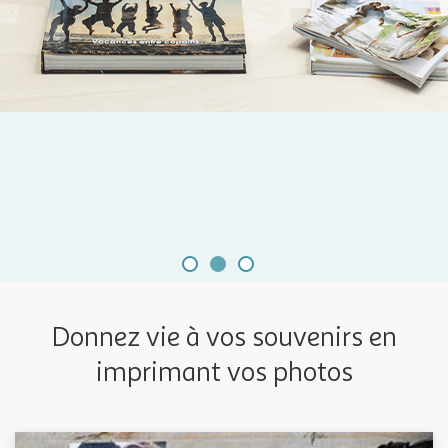
Donnez vie à vos souvenirs en
imprimant vos photos