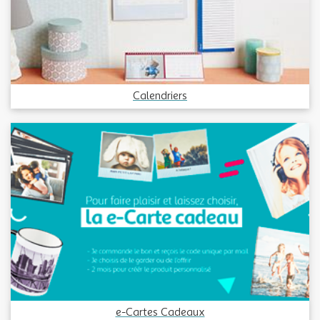
Calendriers
e-Cartes Cadeaux