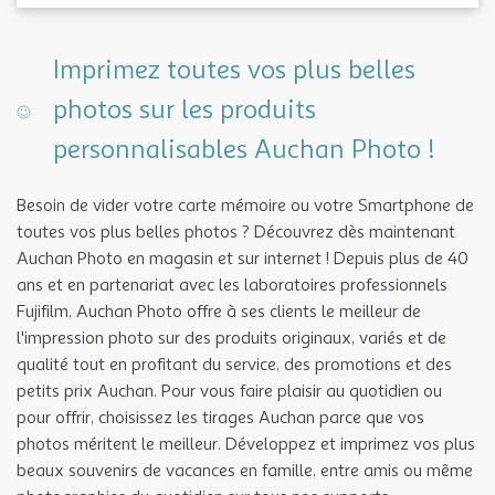
Imprimez toutes vos plus belles
photos sur les produits
personnalisables Auchan Photo !
Besoin de vider votre carte mémoire ou votre Smartphone de
toutes vos plus belles photos ? Découvrez dès maintenant
Auchan Photo en magasin et sur internet ! Depuis plus de 40
ans et en partenariat avec les laboratoires professionnels
Fujifilm, Auchan Photo offre à ses clients le meilleur de
l'impression photo sur des produits originaux, variés et de
qualité tout en profitant du service, des promotions et des
petits prix Auchan. Pour vous faire plaisir au quotidien ou
pour offrir, choisissez les tirages Auchan parce que vos
photos méritent le meilleur. Développez et imprimez vos plus
beaux souvenirs de vacances en famille, entre amis ou même