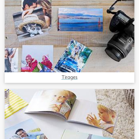
Tirages